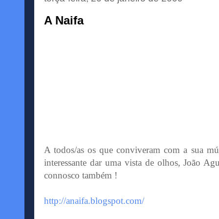
A Naifa
A todos/as os que conviveram com a sua músi
interessante dar uma vista de olhos, João Agu
connosco também !
http://anaifa.blogspot.com/