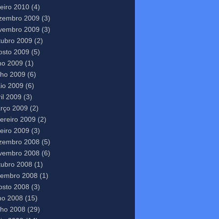
neiro 2010
(4)
zembro 2009
(3)
vembro 2009
(3)
tubro 2009
(2)
osto 2009
(5)
lho 2009
(1)
nho 2009
(6)
io 2009
(6)
il 2009
(3)
rço 2009
(2)
vereiro 2009
(2)
neiro 2009
(3)
zembro 2008
(5)
vembro 2008
(6)
tubro 2008
(1)
tembro 2008
(1)
osto 2008
(3)
lho 2008
(15)
nho 2008
(29)