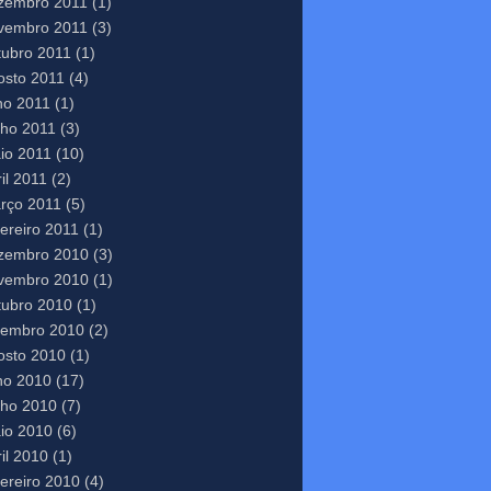
zembro 2011
(1)
vembro 2011
(3)
tubro 2011
(1)
osto 2011
(4)
lho 2011
(1)
nho 2011
(3)
io 2011
(10)
il 2011
(2)
rço 2011
(5)
vereiro 2011
(1)
zembro 2010
(3)
vembro 2010
(1)
tubro 2010
(1)
tembro 2010
(2)
osto 2010
(1)
lho 2010
(17)
nho 2010
(7)
io 2010
(6)
il 2010
(1)
vereiro 2010
(4)