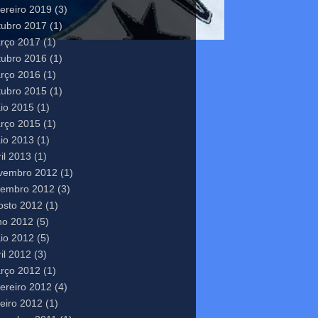
vereiro 2019
(3)
tubro 2017
(1)
rço 2017
(1)
tubro 2016
(1)
rço 2016
(1)
tubro 2015
(1)
io 2015
(1)
rço 2015
(1)
io 2013
(1)
il 2013
(1)
vembro 2012
(1)
tembro 2012
(3)
osto 2012
(1)
lho 2012
(5)
io 2012
(5)
il 2012
(3)
rço 2012
(1)
vereiro 2012
(4)
neiro 2012
(1)