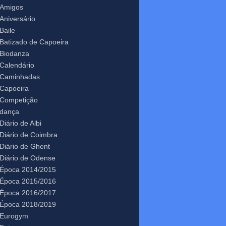
Amigos
Aniversário
Baile
Batizado de Capoeira
Biodanza
Calendário
Caminhadas
Capoeira
Competição
dança
Diário de Albi
Diário de Coimbra
Diário de Ghent
Diário de Odense
Época 2014/2015
Época 2015/2016
Época 2016/2017
Época 2018/2019
Eurogym