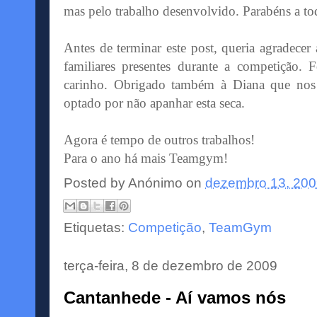
mas pelo trabalho desenvolvido. Parabéns a to
Antes de terminar este
post
, queria agradecer
familiares presentes durante a competição.
carinho. Obrigado também à Diana que no
optado por não apanhar esta seca.
Agora é tempo de outros trabalhos!
Para o ano há mais Teamgym!
Posted by
Anónimo
on
dezembro 13, 20
Etiquetas:
Competição
,
TeamGym
terça-feira, 8 de dezembro de 2009
Cantanhede - Aí vamos nós