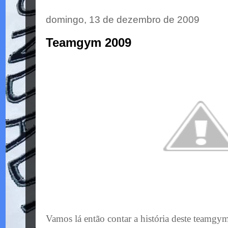
domingo, 13 de dezembro de 2009
Teamgym 2009
Vamos lá então contar a história deste
teamgy