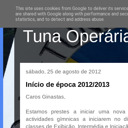
This site uses cookies from Google to deliver its servic
are shared with Google along with performance and secur
statistics, and to detect and address abuse.
Tuna Operária
sábado, 25 de agosto de 2012
Início de época 2012/2013
Caros Ginastas,
Estamos prestes a iniciar uma nova
actividades gímnicas a iniciarem no 
classes de Exibição, Intermédia e Iniciaç