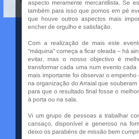
aspecto meramente mercantilista. Se es
também para isso que pomos em pé eve
que houve outros aspectos mais impo
encher de orgulho e satisfação.
Com a realização de mais este event
“máquina” começa a ficar oleada – há ain
evitar, mas o nosso objectivo é mel
transformar cada uma num evento cada 
mais importante foi observar o empenho 
na organização do Arraial que souberam 
para que o resultado final fosse o melhor
à porta ou na sala.
Vi um grupo de pessoas a trabalhar com
cansaço, disponível e generoso na for
deixo os parabéns de missão bem cumpr