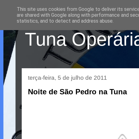
This site uses cookies from Google to deliver its servic
are shared with Google along with performance and secur
statistics, and to detect and address abuse.
Tuna Operária
terça-feira, 5 de julho de 2011
Noite de São Pedro na Tuna