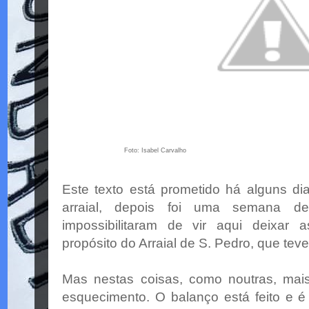
Foto: Isabel Carvalho
Este texto está prometido há alguns dia
arraial, depois foi uma semana d
impossibilitaram de vir aqui deixar
propósito do Arraial de S. Pedro, que tev
Mas nestas coisas, como noutras, mai
esquecimento. O balanço está feito e é 