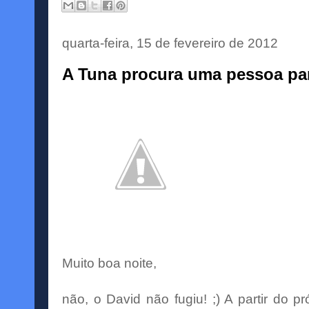
quarta-feira, 15 de fevereiro de 2012
A Tuna procura uma pessoa par
Muito boa noite,
não, o David não fugiu! ;) A partir do 