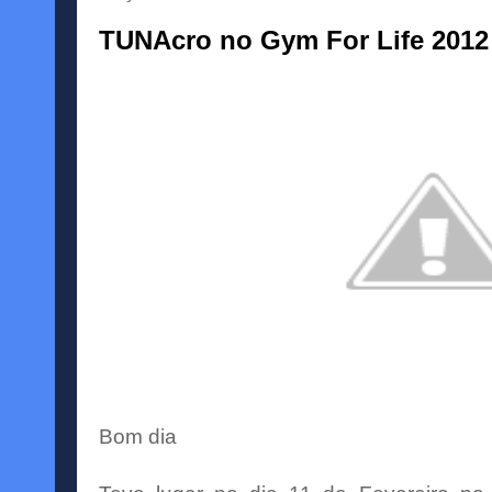
TUNAcro no Gym For Life 2012
Bom dia