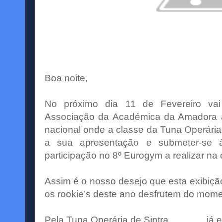
Boa noite,
No próximo dia 11 de Fevereiro vai
Associação da Académica da Amadora a
nacional onde a classe da Tuna Operária 
a sua apresentação e submeter-se 
participação no 8º Eurogym a realizar na
Assim é o nosso desejo que esta exibiçã
os rookie’s deste ano desfrutem do mome
Pela Tuna Operária de Sintra ……….. já est