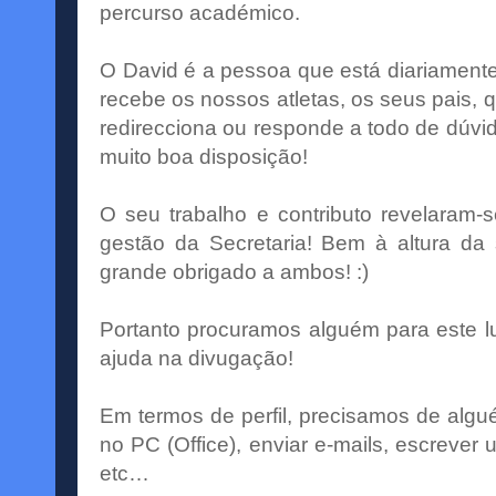
percurso académico.
O David é a pessoa que está diariamente
recebe os nossos atletas, os seus pais, 
redirecciona ou responde a todo de dúvi
muito boa disposição!
O seu trabalho e contributo revelaram-s
gestão da Secretaria! Bem à altura d
grande obrigado a ambos! :)
Portanto procuramos alguém para este l
ajuda na divugação!
Em termos de perfil, precisamos de alg
no PC (Office), enviar e-mails, escrever 
etc…