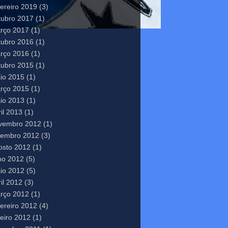
vereiro 2019
(3)
tubro 2017
(1)
rço 2017
(1)
tubro 2016
(1)
rço 2016
(1)
tubro 2015
(1)
io 2015
(1)
rço 2015
(1)
io 2013
(1)
il 2013
(1)
vembro 2012
(1)
tembro 2012
(3)
osto 2012
(1)
lho 2012
(5)
io 2012
(5)
il 2012
(3)
rço 2012
(1)
vereiro 2012
(4)
neiro 2012
(1)