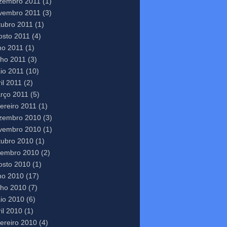
zembro 2011
(1)
vembro 2011
(3)
tubro 2011
(1)
osto 2011
(4)
lho 2011
(1)
nho 2011
(3)
io 2011
(10)
il 2011
(2)
rço 2011
(5)
vereiro 2011
(1)
zembro 2010
(3)
vembro 2010
(1)
tubro 2010
(1)
tembro 2010
(2)
osto 2010
(1)
lho 2010
(17)
nho 2010
(7)
io 2010
(6)
il 2010
(1)
vereiro 2010
(4)