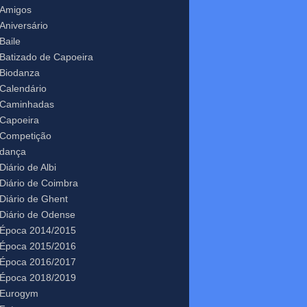
Amigos
Aniversário
Baile
Batizado de Capoeira
Biodanza
Calendário
Caminhadas
Capoeira
Competição
dança
Diário de Albi
Diário de Coimbra
Diário de Ghent
Diário de Odense
Época 2014/2015
Época 2015/2016
Época 2016/2017
Época 2018/2019
Eurogym