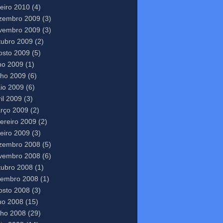
neiro 2010
(4)
zembro 2009
(3)
vembro 2009
(3)
tubro 2009
(2)
osto 2009
(5)
lho 2009
(1)
nho 2009
(6)
io 2009
(6)
il 2009
(3)
rço 2009
(2)
vereiro 2009
(2)
neiro 2009
(3)
zembro 2008
(5)
vembro 2008
(6)
tubro 2008
(1)
tembro 2008
(1)
osto 2008
(3)
lho 2008
(15)
nho 2008
(29)