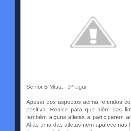
Sénior B Mista - 3º lugar
Apesar dos aspectos acima referidos co
positiva. Realce para que além das li
também
alguns atletas a participarem 
Aliás uma das atletas nem aparece nas fo