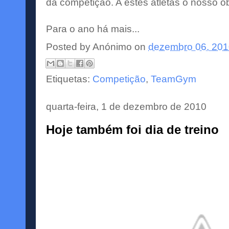
da competição. A estes atletas o nosso o
Para o ano há mais...
Posted by
Anónimo
on
dezembro 06, 20
Etiquetas:
Competição
,
TeamGym
quarta-feira, 1 de dezembro de 2010
Hoje também foi dia de treino