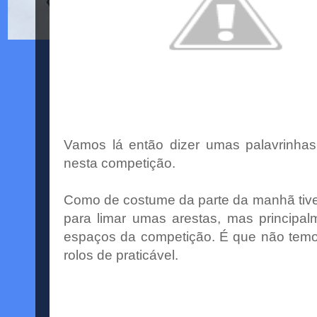
Vamos lá então dizer umas palavrinhas
nesta competição.
Como de costume da parte da manhã tive
para limar umas arestas, mas principa
espaços da competição. É que não temo
rolos de praticável.