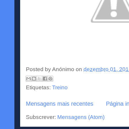
Posted by
Anónimo
on
dezembro 01, 20
Etiquetas:
Treino
Mensagens mais recentes
Página in
Subscrever:
Mensagens (Atom)