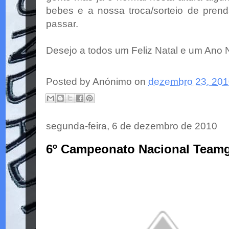
bebes e a nossa troca/sorteio de pren
passar.
Desejo a todos um Feliz Natal e um Ano 
Posted by
Anónimo
on
dezembro 23, 20
segunda-feira, 6 de dezembro de 2010
6º Campeonato Nacional Teamg