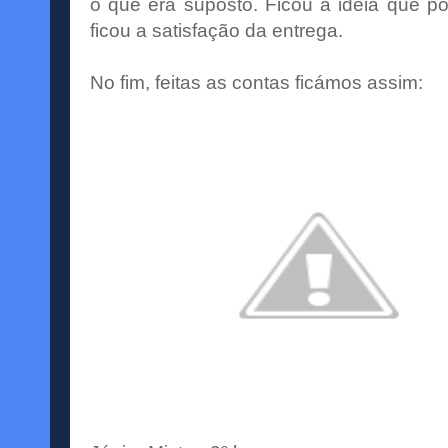
o que era suposto. Ficou a ideia que
p
ficou a satisfação da entrega.
No fim, feitas as contas ficámos assim: