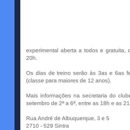
experimental aberta a todos e gratuita,
20h.
Os dias de treino serão às 3as e 6as f
(classe para maiores de 12 anos).
Mais informações na secretaria do clube
setembro de 2ª a 6ª, entre as 18h e as 21
Rua André de Albuquerque, 3 e 5
2710 - 529 Sintra