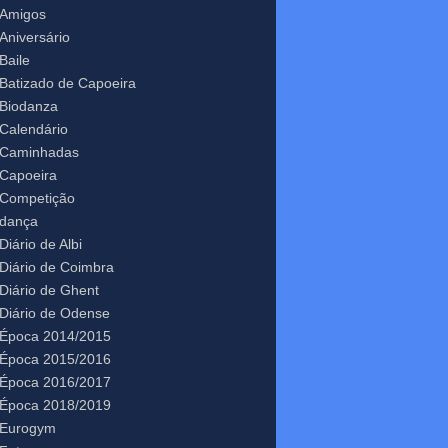
Amigos
Aniversário
Baile
Batizado de Capoeira
Biodanza
Calendário
Caminhadas
Capoeira
Competição
dança
Diário de Albi
Diário de Coimbra
Diário de Ghent
Diário de Odense
Época 2014/2015
Época 2015/2016
Época 2016/2017
Época 2018/2019
Eurogym