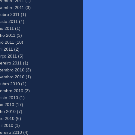
zembro 2011
(1)
vembro 2011
(3)
tubro 2011
(1)
osto 2011
(4)
lho 2011
(1)
nho 2011
(3)
io 2011
(10)
il 2011
(2)
rço 2011
(5)
vereiro 2011
(1)
zembro 2010
(3)
vembro 2010
(1)
tubro 2010
(1)
tembro 2010
(2)
osto 2010
(1)
lho 2010
(17)
nho 2010
(7)
io 2010
(6)
il 2010
(1)
vereiro 2010
(4)