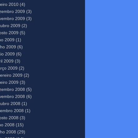
neiro 2010
(4)
zembro 2009
(3)
vembro 2009
(3)
tubro 2009
(2)
osto 2009
(5)
lho 2009
(1)
nho 2009
(6)
io 2009
(6)
il 2009
(3)
rço 2009
(2)
vereiro 2009
(2)
neiro 2009
(3)
zembro 2008
(5)
vembro 2008
(6)
tubro 2008
(1)
tembro 2008
(1)
osto 2008
(3)
lho 2008
(15)
nho 2008
(29)