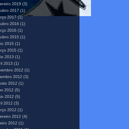
vereiro 2019
(3)
tubro 2017
(1)
rço 2017
(1)
tubro 2016
(1)
rço 2016
(1)
tubro 2015
(1)
io 2015
(1)
rço 2015
(1)
io 2013
(1)
il 2013
(1)
vembro 2012
(1)
tembro 2012
(3)
osto 2012
(1)
lho 2012
(5)
io 2012
(5)
il 2012
(3)
rço 2012
(1)
vereiro 2012
(4)
neiro 2012
(1)