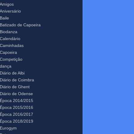
Amigos
Aniversário
Baile
Batizado de Capoeira
Biodanza
Calendário
Caminhadas
Capoeira
Competição
dança
Diário de Albi
Diário de Coimbra
Diário de Ghent
Diário de Odense
Época 2014/2015
Época 2015/2016
Época 2016/2017
Época 2018/2019
Eurogym