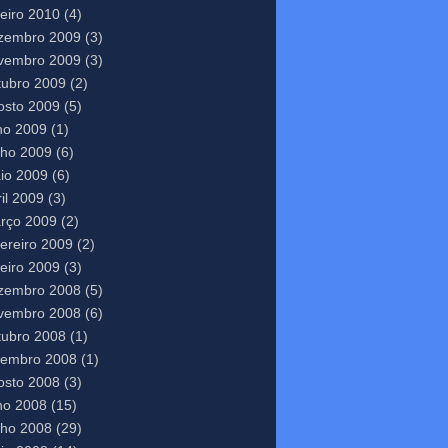
neiro 2010
(4)
zembro 2009
(3)
vembro 2009
(3)
tubro 2009
(2)
osto 2009
(5)
lho 2009
(1)
nho 2009
(6)
io 2009
(6)
il 2009
(3)
rço 2009
(2)
vereiro 2009
(2)
neiro 2009
(3)
zembro 2008
(5)
vembro 2008
(6)
tubro 2008
(1)
tembro 2008
(1)
osto 2008
(3)
lho 2008
(15)
nho 2008
(29)