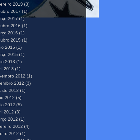
vereiro 2019
(3)
tubro 2017
(1)
rço 2017
(1)
tubro 2016
(1)
rço 2016
(1)
tubro 2015
(1)
io 2015
(1)
rço 2015
(1)
io 2013
(1)
il 2013
(1)
vembro 2012
(1)
tembro 2012
(3)
osto 2012
(1)
lho 2012
(5)
io 2012
(5)
il 2012
(3)
rço 2012
(1)
vereiro 2012
(4)
neiro 2012
(1)