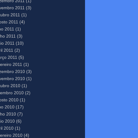
zembro 2011
(1)
vembro 2011
(3)
tubro 2011
(1)
osto 2011
(4)
lho 2011
(1)
nho 2011
(3)
io 2011
(10)
il 2011
(2)
rço 2011
(5)
vereiro 2011
(1)
zembro 2010
(3)
vembro 2010
(1)
tubro 2010
(1)
tembro 2010
(2)
osto 2010
(1)
lho 2010
(17)
nho 2010
(7)
io 2010
(6)
il 2010
(1)
vereiro 2010
(4)