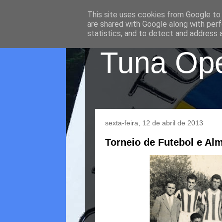
This site uses cookies from Google to d
are shared with Google along with perf
statistics, and to detect and address 
Tuna Oper
sexta-feira, 12 de abril de 2013
Torneio de Futebol e Al