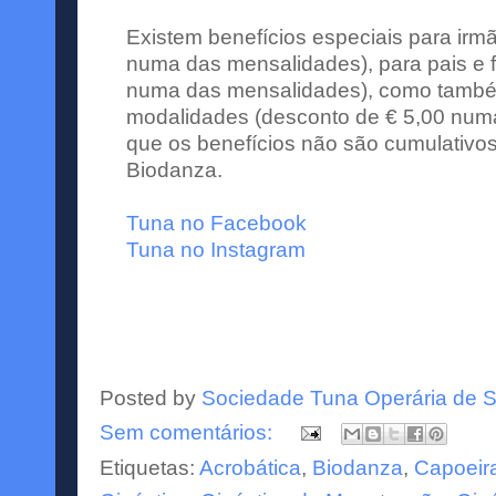
Existem benefícios especiais para irm
numa das mensalidades), para pais e f
numa das mensalidades), como també
modalidades (desconto de € 5,00 num
que os benefícios não são cumulativos
Biodanza.
Tuna no Facebook
Tuna no Instagram
Posted by
Sociedade Tuna Operária de S
Sem comentários:
Etiquetas:
Acrobática
,
Biodanza
,
Capoeir