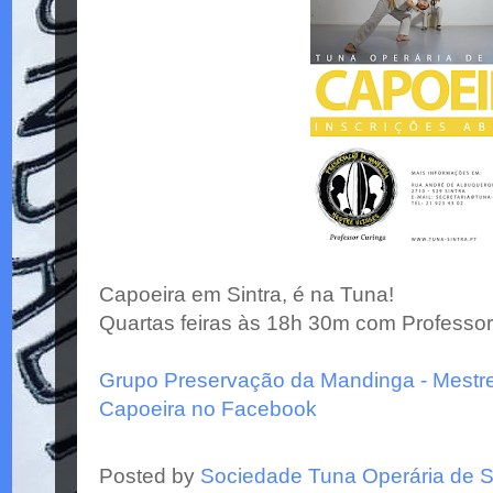
Capoeira em Sintra, é na Tuna!
Quartas feiras às 18h 30m com Professo
Grupo Preservação da Mandinga - Mestre
Capoeira no Facebook
Posted by
Sociedade Tuna Operária de S