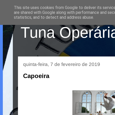
This site uses cookies from Google to deliver its servic
are shared with Google along with performance and secur
statistics, and to detect and address abuse.
Tuna Operária
quinta-feira, 7 de fevereiro de 2019
Capoeira