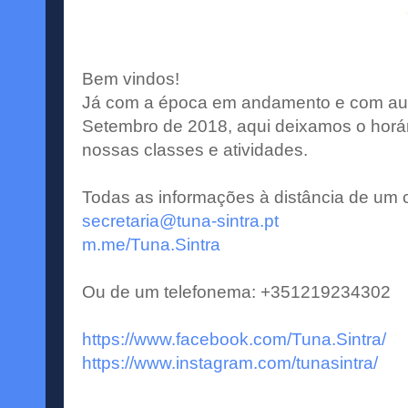
Bem vindos!
Já com a época em andamento e com aul
Setembro de 2018, aqui deixamos o horá
nossas classes e atividades.
Todas as informações à distância de um c
secretaria@tuna-sintra.pt
m.me/Tuna.Sintra
Ou de um telefonema: +351219234302
https://www.facebook.com/Tuna.Sintra/
https://www.instagram.com/tunasintra/