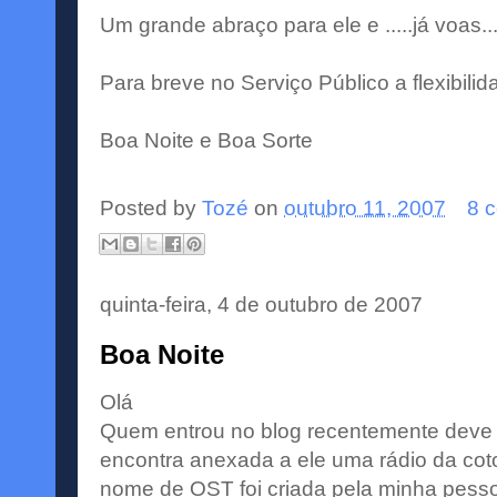
Um grande abraço para ele e .....já voas..
Para breve no Serviço Público a flexibili
Boa Noite e Boa Sorte
Posted by
Tozé
on
outubro 11, 2007
8 
quinta-feira, 4 de outubro de 2007
Boa Noite
Olá
Quem entrou no blog recentemente deve 
encontra anexada a ele uma rádio da cot
nome de OST foi criada pela minha pesso