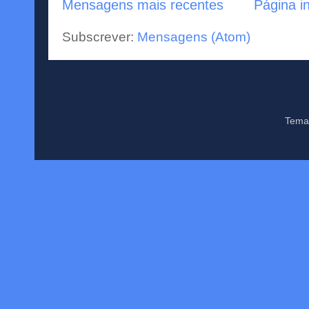
Mensagens mais recentes
Página in
Subscrever:
Mensagens (Atom)
Tema