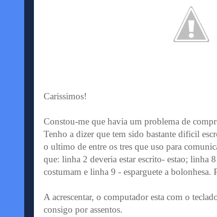
Carissimos!
Constou-me que havia um problema de compre
Tenho a dizer que tem sido bastante dificil esc
o ultimo de entre os tres que uso para comunica
que: linha 2 deveria estar escrito- estao; linha 8
costumam e linha 9 - esparguete a bolonhesa. 
A acrescentar, o computador esta com o teclad
consigo por assentos.