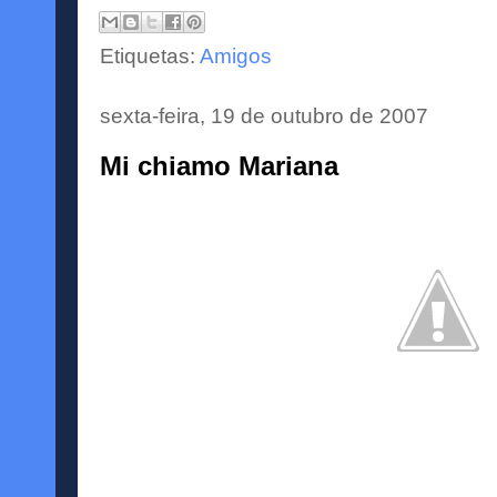
Etiquetas:
Amigos
sexta-feira, 19 de outubro de 2007
Mi chiamo Mariana