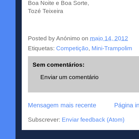
Boa Noite e Boa Sorte,
Tozé Teixeira
Posted by
Anónimo
on
maio 14, 2012
Etiquetas:
Competição
,
Mini-Trampolim
Sem comentários:
Enviar um comentário
Mensagem mais recente
Página in
Subscrever:
Enviar feedback (Atom)