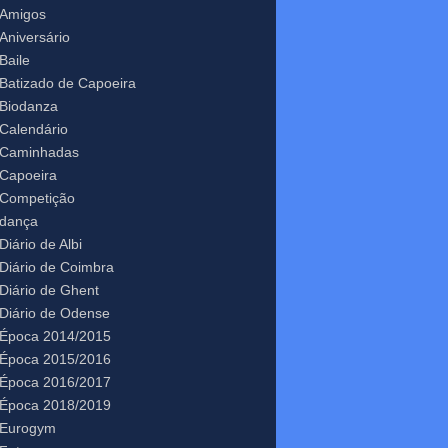
Amigos
Aniversário
Baile
Batizado de Capoeira
Biodanza
Calendário
Caminhadas
Capoeira
Competição
dança
Diário de Albi
Diário de Coimbra
Diário de Ghent
Diário de Odense
Época 2014/2015
Época 2015/2016
Época 2016/2017
Época 2018/2019
Eurogym