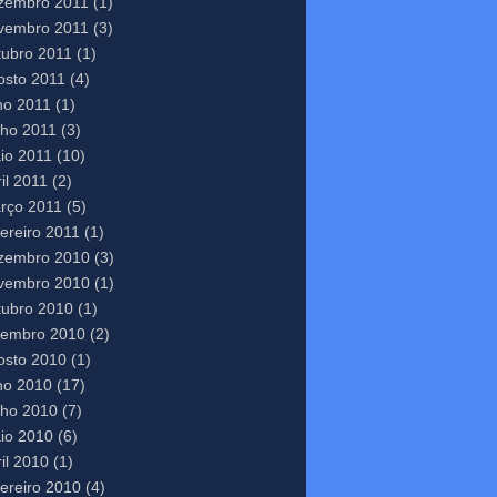
zembro 2011
(1)
vembro 2011
(3)
tubro 2011
(1)
osto 2011
(4)
lho 2011
(1)
nho 2011
(3)
io 2011
(10)
il 2011
(2)
rço 2011
(5)
vereiro 2011
(1)
zembro 2010
(3)
vembro 2010
(1)
tubro 2010
(1)
tembro 2010
(2)
osto 2010
(1)
lho 2010
(17)
nho 2010
(7)
io 2010
(6)
il 2010
(1)
vereiro 2010
(4)