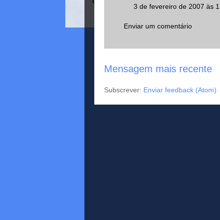
3 de fevereiro de 2007 às 
Enviar um comentário
Mensagem mais recente
Subscrever:
Enviar feedback (Atom)