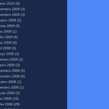
neiro 2010
(4)
zembro 2009
(3)
vembro 2009
(3)
tubro 2009
(2)
osto 2009
(5)
lho 2009
(1)
nho 2009
(6)
io 2009
(6)
il 2009
(3)
rço 2009
(2)
vereiro 2009
(2)
neiro 2009
(3)
zembro 2008
(5)
vembro 2008
(6)
tubro 2008
(1)
tembro 2008
(1)
osto 2008
(3)
lho 2008
(15)
nho 2008
(29)