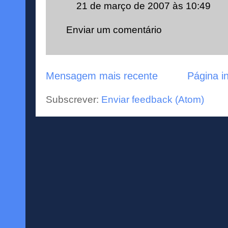
21 de março de 2007 às 10:49
Enviar um comentário
Mensagem mais recente
Página in
Subscrever:
Enviar feedback (Atom)