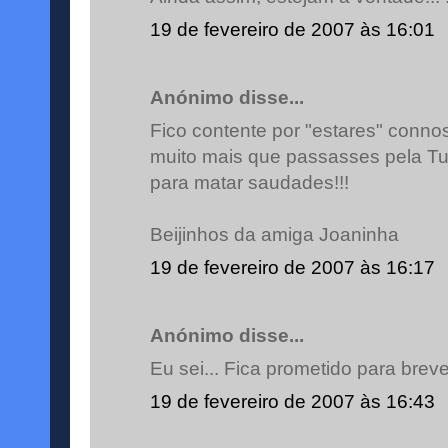
19 de fevereiro de 2007 às 16:01
Anónimo disse...
Fico contente por "estares" conno
muito mais que passasses pela T
para matar saudades!!!
Beijinhos da amiga Joaninha
19 de fevereiro de 2007 às 16:17
Anónimo disse...
Eu sei... Fica prometido para breve
19 de fevereiro de 2007 às 16:43