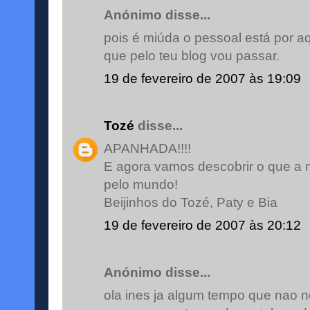
Anónimo disse...
pois é miúda o pessoal está por a
que pelo teu blog vou passar.
19 de fevereiro de 2007 às 19:09
Tozé
disse...
APANHADA!!!!
E agora vamos descobrir o que a 
pelo mundo!
Beijinhos do Tozé, Paty e Bia
19 de fevereiro de 2007 às 20:12
Anónimo disse...
ola ines ja algum tempo que nao 