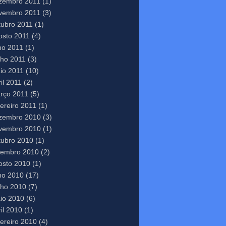
zembro 2011
(1)
vembro 2011
(3)
tubro 2011
(1)
osto 2011
(4)
lho 2011
(1)
nho 2011
(3)
io 2011
(10)
il 2011
(2)
rço 2011
(5)
vereiro 2011
(1)
zembro 2010
(3)
vembro 2010
(1)
tubro 2010
(1)
tembro 2010
(2)
osto 2010
(1)
lho 2010
(17)
nho 2010
(7)
io 2010
(6)
il 2010
(1)
vereiro 2010
(4)