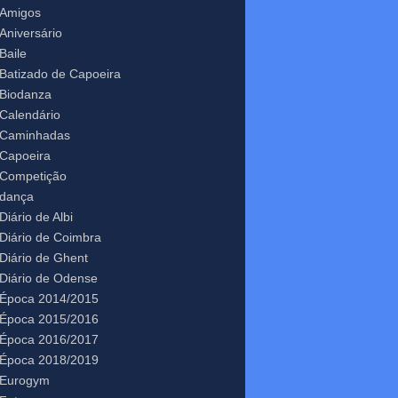
Amigos
Aniversário
Baile
Batizado de Capoeira
Biodanza
Calendário
Caminhadas
Capoeira
Competição
dança
Diário de Albi
Diário de Coimbra
Diário de Ghent
Diário de Odense
Época 2014/2015
Época 2015/2016
Época 2016/2017
Época 2018/2019
Eurogym