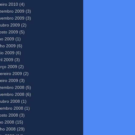
neiro 2010
(4)
zembro 2009
(3)
vembro 2009
(3)
tubro 2009
(2)
osto 2009
(5)
lho 2009
(1)
nho 2009
(6)
io 2009
(6)
il 2009
(3)
rço 2009
(2)
vereiro 2009
(2)
neiro 2009
(3)
zembro 2008
(5)
vembro 2008
(6)
tubro 2008
(1)
tembro 2008
(1)
osto 2008
(3)
lho 2008
(15)
nho 2008
(29)