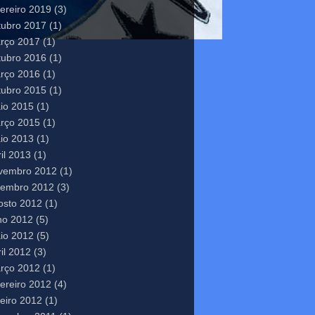
vereiro 2019
(3)
tubro 2017
(1)
rço 2017
(1)
tubro 2016
(1)
rço 2016
(1)
tubro 2015
(1)
io 2015
(1)
rço 2015
(1)
io 2013
(1)
il 2013
(1)
vembro 2012
(1)
tembro 2012
(3)
osto 2012
(1)
lho 2012
(5)
io 2012
(5)
il 2012
(3)
rço 2012
(1)
vereiro 2012
(4)
neiro 2012
(1)