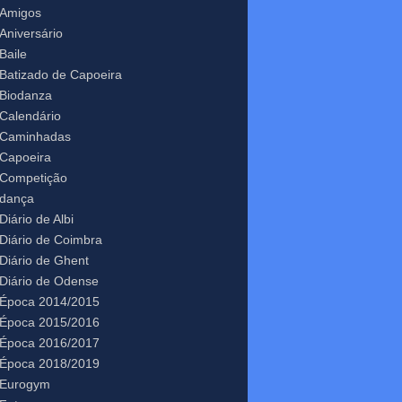
Amigos
Aniversário
Baile
Batizado de Capoeira
Biodanza
Calendário
Caminhadas
Capoeira
Competição
dança
Diário de Albi
Diário de Coimbra
Diário de Ghent
Diário de Odense
Época 2014/2015
Época 2015/2016
Época 2016/2017
Época 2018/2019
Eurogym