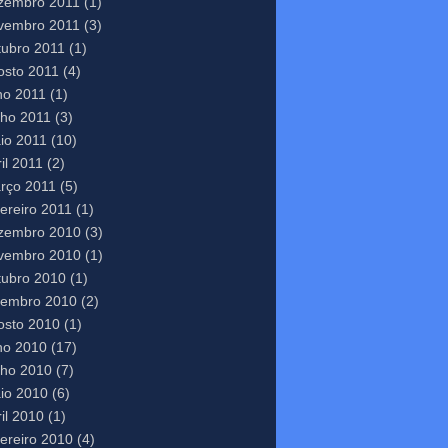
zembro 2011
(1)
vembro 2011
(3)
tubro 2011
(1)
osto 2011
(4)
lho 2011
(1)
nho 2011
(3)
io 2011
(10)
il 2011
(2)
rço 2011
(5)
vereiro 2011
(1)
zembro 2010
(3)
vembro 2010
(1)
tubro 2010
(1)
tembro 2010
(2)
osto 2010
(1)
lho 2010
(17)
nho 2010
(7)
io 2010
(6)
il 2010
(1)
vereiro 2010
(4)