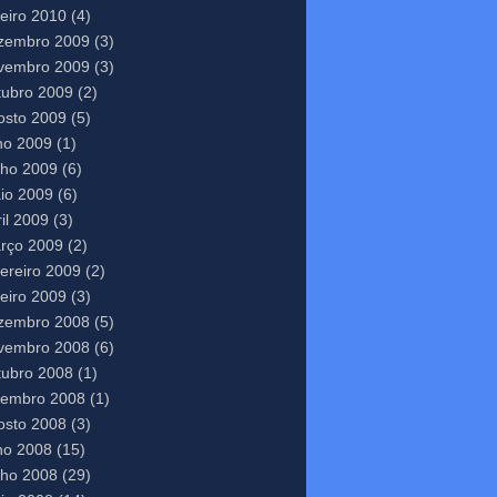
neiro 2010
(4)
zembro 2009
(3)
vembro 2009
(3)
tubro 2009
(2)
osto 2009
(5)
lho 2009
(1)
nho 2009
(6)
io 2009
(6)
il 2009
(3)
rço 2009
(2)
vereiro 2009
(2)
neiro 2009
(3)
zembro 2008
(5)
vembro 2008
(6)
tubro 2008
(1)
tembro 2008
(1)
osto 2008
(3)
lho 2008
(15)
nho 2008
(29)