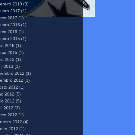
vereiro 2019
(3)
tubro 2017
(1)
rço 2017
(1)
tubro 2016
(1)
rço 2016
(1)
tubro 2015
(1)
io 2015
(1)
rço 2015
(1)
io 2013
(1)
il 2013
(1)
vembro 2012
(1)
tembro 2012
(3)
osto 2012
(1)
lho 2012
(5)
io 2012
(5)
il 2012
(3)
rço 2012
(1)
vereiro 2012
(4)
neiro 2012
(1)