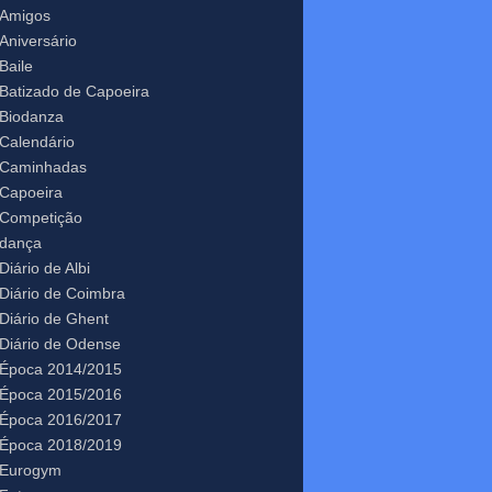
Amigos
Aniversário
Baile
Batizado de Capoeira
Biodanza
Calendário
Caminhadas
Capoeira
Competição
dança
Diário de Albi
Diário de Coimbra
Diário de Ghent
Diário de Odense
Época 2014/2015
Época 2015/2016
Época 2016/2017
Época 2018/2019
Eurogym