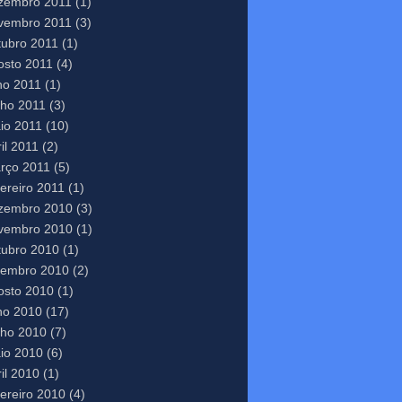
zembro 2011
(1)
vembro 2011
(3)
tubro 2011
(1)
osto 2011
(4)
lho 2011
(1)
nho 2011
(3)
io 2011
(10)
il 2011
(2)
rço 2011
(5)
vereiro 2011
(1)
zembro 2010
(3)
vembro 2010
(1)
tubro 2010
(1)
tembro 2010
(2)
osto 2010
(1)
lho 2010
(17)
nho 2010
(7)
io 2010
(6)
il 2010
(1)
vereiro 2010
(4)