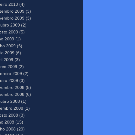
neiro 2010
(4)
zembro 2009
(3)
vembro 2009
(3)
tubro 2009
(2)
osto 2009
(5)
lho 2009
(1)
nho 2009
(6)
io 2009
(6)
il 2009
(3)
rço 2009
(2)
vereiro 2009
(2)
neiro 2009
(3)
zembro 2008
(5)
vembro 2008
(6)
tubro 2008
(1)
tembro 2008
(1)
osto 2008
(3)
lho 2008
(15)
nho 2008
(29)