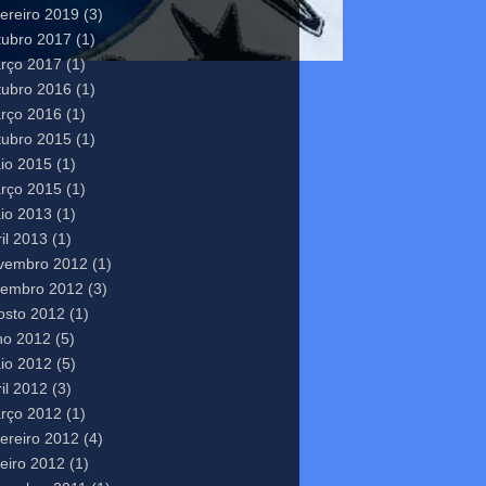
vereiro 2019
(3)
tubro 2017
(1)
rço 2017
(1)
tubro 2016
(1)
rço 2016
(1)
tubro 2015
(1)
io 2015
(1)
rço 2015
(1)
io 2013
(1)
il 2013
(1)
vembro 2012
(1)
tembro 2012
(3)
osto 2012
(1)
lho 2012
(5)
io 2012
(5)
il 2012
(3)
rço 2012
(1)
vereiro 2012
(4)
neiro 2012
(1)