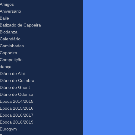
Amigos
Aniversário
Baile
Batizado de Capoeira
Biodanza
Calendário
Caminhadas
Capoeira
Competição
dança
Diário de Albi
Diário de Coimbra
Diário de Ghent
Diário de Odense
Época 2014/2015
Época 2015/2016
Época 2016/2017
Época 2018/2019
Eurogym