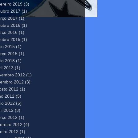
vereiro 2019
(3)
tubro 2017
(1)
rço 2017
(1)
tubro 2016
(1)
rço 2016
(1)
tubro 2015
(1)
io 2015
(1)
rço 2015
(1)
io 2013
(1)
il 2013
(1)
vembro 2012
(1)
tembro 2012
(3)
osto 2012
(1)
lho 2012
(5)
io 2012
(5)
il 2012
(3)
rço 2012
(1)
vereiro 2012
(4)
neiro 2012
(1)