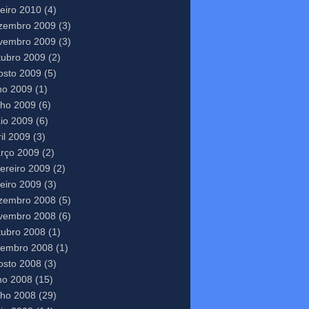
neiro 2010
(4)
zembro 2009
(3)
vembro 2009
(3)
tubro 2009
(2)
osto 2009
(5)
lho 2009
(1)
nho 2009
(6)
io 2009
(6)
il 2009
(3)
rço 2009
(2)
vereiro 2009
(2)
neiro 2009
(3)
zembro 2008
(5)
vembro 2008
(6)
tubro 2008
(1)
tembro 2008
(1)
osto 2008
(3)
lho 2008
(15)
nho 2008
(29)