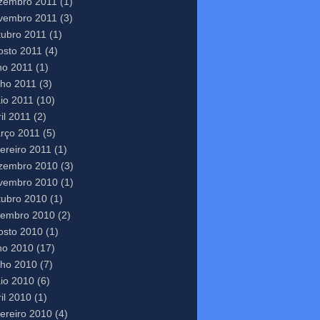
zembro 2011
(1)
vembro 2011
(3)
tubro 2011
(1)
osto 2011
(4)
lho 2011
(1)
nho 2011
(3)
io 2011
(10)
il 2011
(2)
rço 2011
(5)
vereiro 2011
(1)
zembro 2010
(3)
vembro 2010
(1)
tubro 2010
(1)
tembro 2010
(2)
osto 2010
(1)
lho 2010
(17)
nho 2010
(7)
io 2010
(6)
il 2010
(1)
vereiro 2010
(4)