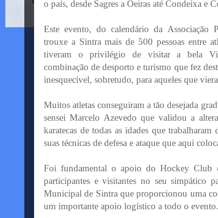
o país, desde Sagres a Oeiras até Condeixa e 
Este evento, do calendário da Associação 
trouxe a Sintra mais de 500 pessoas entre atl
tiveram o privilégio de visitar a bela 
combinação de desporto e turismo que fez des
inesquecível, sobretudo, para aqueles que vier
Muitos atletas conseguiram a tão desejada gra
sensei Marcelo Azevedo que validou a alter
karatecas de todas as idades que trabalharam 
suas técnicas de defesa e ataque que aqui colo
Foi fundamental o apoio do Hockey Club d
participantes e visitantes no seu simpático
Municipal de Sintra que proporcionou uma con
um importante apoio logístico a todo o evento