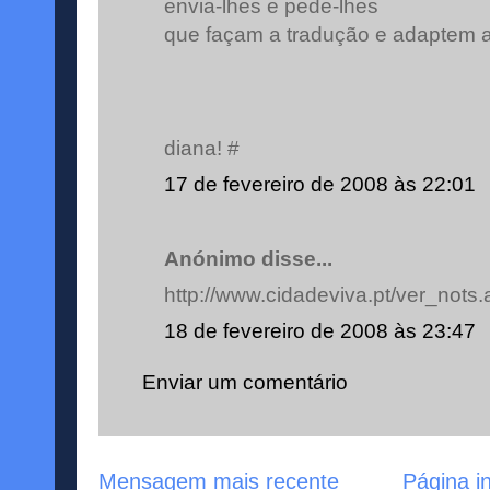
envia-lhes e pede-lhes
que façam a tradução e adaptem a
diana! #
17 de fevereiro de 2008 às 22:01
Anónimo disse...
http://www.cidadeviva.pt/ver_nots
18 de fevereiro de 2008 às 23:47
Enviar um comentário
Mensagem mais recente
Página in