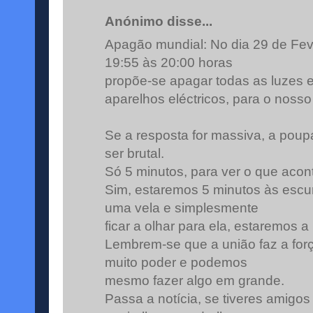
Anónimo disse...
Apagão mundial: No dia 29 de Fev
19:55 às 20:00 horas
propõe-se apagar todas as luzes e
aparelhos eléctricos, para o nosso 
Se a resposta for massiva, a pou
ser brutal.
Só 5 minutos, para ver o que acon
Sim, estaremos 5 minutos às esc
uma vela e simplesmente
ficar a olhar para ela, estaremos a
Lembrem-se que a união faz a força
muito poder e podemos
mesmo fazer algo em grande.
Passa a notícia, se tiveres amigos