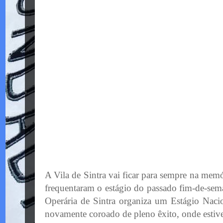
A Vila de Sintra vai ficar para sempre na memó
frequentaram o estágio do passado fim-de-sem
Operária de Sintra organiza um Estágio Naci
novamente coroado de pleno êxito, onde estive