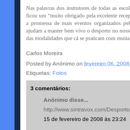
Nas palavras dos instrutores de todas as esc
ficou um “muito obrigado pela excelente rece
a promessa de mais eventos organizados pel
ajudam a manter bem vivo o desporto no nosso
das modalidades que cá se praticam com muita
Carlos Moreira
Posted by
Anónimo
on
fevereiro 06, 2008
Etiquetas:
Fotos
3 comentários:
Anónimo disse...
http://www.sintravox.com/Desporto
15 de fevereiro de 2008 às 23:24