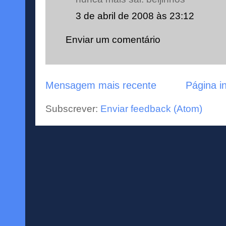
3 de abril de 2008 às 23:12
Enviar um comentário
Mensagem mais recente
Página in
Subscrever:
Enviar feedback (Atom)