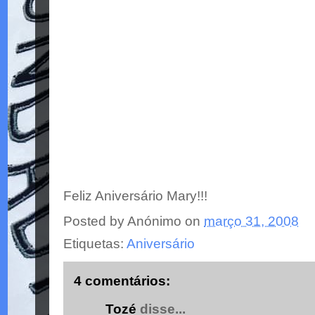
Feliz Aniversário Mary!!!
Posted by
Anónimo
on
março 31, 2008
Etiquetas:
Aniversário
4 comentários:
Tozé
disse...