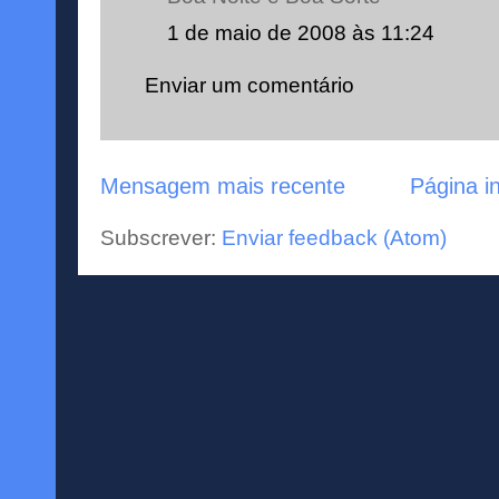
1 de maio de 2008 às 11:24
Enviar um comentário
Mensagem mais recente
Página in
Subscrever:
Enviar feedback (Atom)