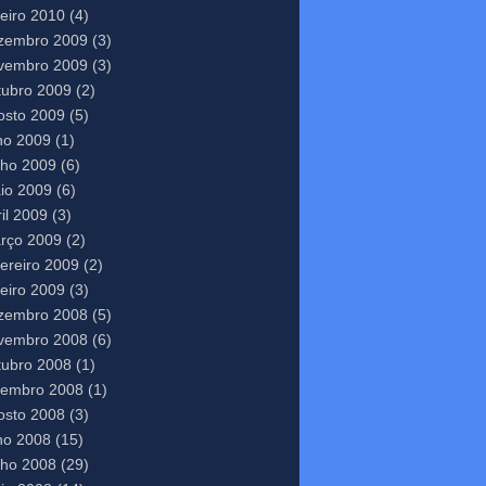
neiro 2010
(4)
zembro 2009
(3)
vembro 2009
(3)
tubro 2009
(2)
osto 2009
(5)
lho 2009
(1)
nho 2009
(6)
io 2009
(6)
il 2009
(3)
rço 2009
(2)
vereiro 2009
(2)
neiro 2009
(3)
zembro 2008
(5)
vembro 2008
(6)
tubro 2008
(1)
tembro 2008
(1)
osto 2008
(3)
lho 2008
(15)
nho 2008
(29)