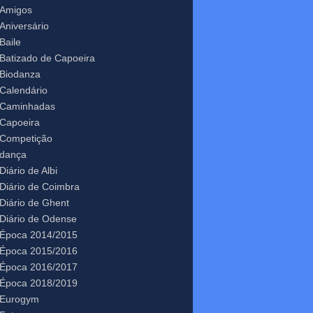
Amigos
Aniversário
Baile
Batizado de Capoeira
Biodanza
Calendário
Caminhadas
Capoeira
Competição
dança
Diário de Albi
Diário de Coimbra
Diário de Ghent
Diário de Odense
Época 2014/2015
Época 2015/2016
Época 2016/2017
Época 2018/2019
Eurogym