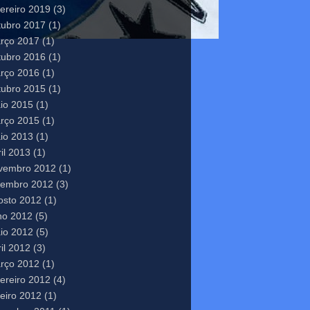
vereiro 2019
(3)
tubro 2017
(1)
rço 2017
(1)
tubro 2016
(1)
rço 2016
(1)
tubro 2015
(1)
io 2015
(1)
rço 2015
(1)
io 2013
(1)
il 2013
(1)
vembro 2012
(1)
tembro 2012
(3)
osto 2012
(1)
lho 2012
(5)
io 2012
(5)
il 2012
(3)
rço 2012
(1)
vereiro 2012
(4)
neiro 2012
(1)