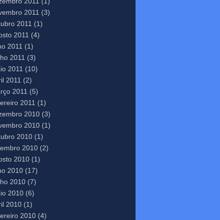
zembro 2011
(1)
vembro 2011
(3)
tubro 2011
(1)
osto 2011
(4)
lho 2011
(1)
nho 2011
(3)
io 2011
(10)
il 2011
(2)
rço 2011
(5)
vereiro 2011
(1)
zembro 2010
(3)
vembro 2010
(1)
tubro 2010
(1)
tembro 2010
(2)
osto 2010
(1)
lho 2010
(17)
nho 2010
(7)
io 2010
(6)
il 2010
(1)
vereiro 2010
(4)