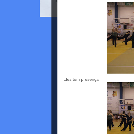
Eles têm presença