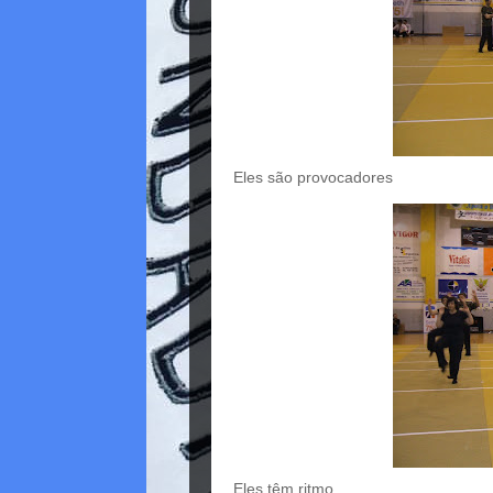
Eles são provocadores
Eles têm ritmo