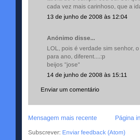
cada vez mais carinhoso, que a id
13 de junho de 2008 às 12:04
Anónimo disse...
LOL, pois é verdade sim senhor, o
para ano, diferent....:p
beijos "jose"
14 de junho de 2008 às 15:11
Enviar um comentário
Mensagem mais recente
Página in
Subscrever:
Enviar feedback (Atom)