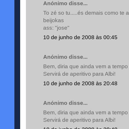
Anónimo disse...
To zé so tu.....és demais como te 
beijokas
ass: "jose"
10 de junho de 2008 às 00:45
Anónimo disse...
Bem, diria que ainda vem a tempo
Servirá de aperitivo para Albi!
10 de junho de 2008 às 20:48
Anónimo disse...
Bem, diria que ainda vem a tempo
Servirá de aperitivo para Albi!