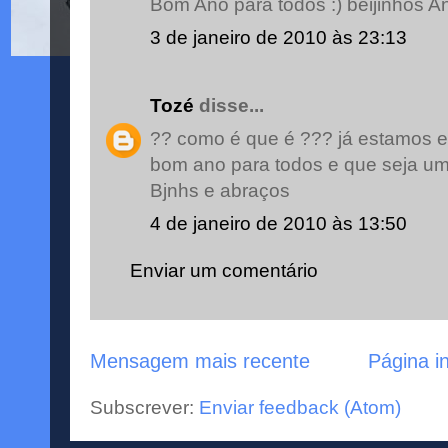
Bom Ano para todos :) beijinhos A
3 de janeiro de 2010 às 23:13
Tozé
disse...
?? como é que é ??? já estamos 
bom ano para todos e que seja um
Bjnhs e abraços
4 de janeiro de 2010 às 13:50
Enviar um comentário
Mensagem mais recente
Página in
Subscrever:
Enviar feedback (Atom)