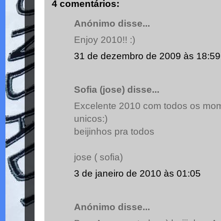
4 comentários:
Anónimo disse...
Enjoy 2010!! :)
31 de dezembro de 2009 às 18:59
Sofia (jose) disse...
Excelente 2010 com todos os mom
unicos:)
beijinhos pra todos
jose ( sofia)
3 de janeiro de 2010 às 01:05
Anónimo disse...