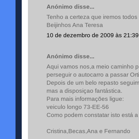
Anónimo disse...
Tenho a certeza que iremos todos 
Beijinhos Ana Teresa
10 de dezembro de 2009 às 21:39
Anónimo disse...
Aqui vamos nos,a meio caminho 
perseguir o autocarro a passar Ort
Depois de um belo repasto seguim
mas a disposiçao fantástica.
Para mais informações ligue:
veiculo longo 73-EE-56
Como podem constatar isto está a s
Cristina,Becas,Ana e Fernando