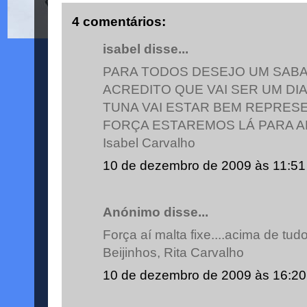
4 comentários:
isabel disse...
PARA TODOS DESEJO UM SABA
ACREDITO QUE VAI SER UM DIA
TUNA VAI ESTAR BEM REPRES
FORÇA ESTAREMOS LÁ PARA A
Isabel Carvalho
10 de dezembro de 2009 às 11:51
Anónimo disse...
Força aí malta fixe....acima de tudo
Beijinhos, Rita Carvalho
10 de dezembro de 2009 às 16:20