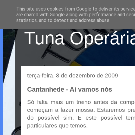
This site uses cookies from Google to deliver its servic
are shared with Google along with performance and secur
statistics, and to detect and address abuse.
Tuna Operária
terça-feira, 8 de dezembro de 2009
Cantanhede - Aí vamos nós
Só falta mais um treino antes da comp
começam a fazer mossa. Estaremos pr
do possível sim. E este possível t
particulares que temos.