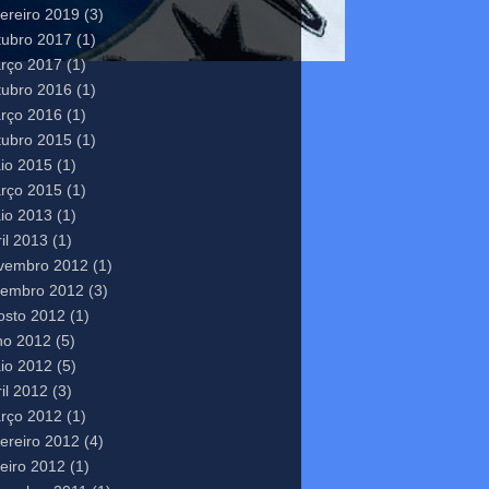
vereiro 2019
(3)
tubro 2017
(1)
rço 2017
(1)
tubro 2016
(1)
rço 2016
(1)
tubro 2015
(1)
io 2015
(1)
rço 2015
(1)
io 2013
(1)
il 2013
(1)
vembro 2012
(1)
tembro 2012
(3)
osto 2012
(1)
lho 2012
(5)
io 2012
(5)
il 2012
(3)
rço 2012
(1)
vereiro 2012
(4)
neiro 2012
(1)