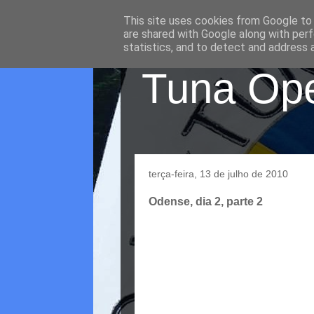
This site uses cookies from Google to d
are shared with Google along with perf
statistics, and to detect and address 
Tuna Oper
terça-feira, 13 de julho de 2010
Odense, dia 2, parte 2