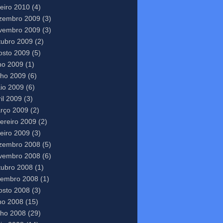
neiro 2010
(4)
zembro 2009
(3)
vembro 2009
(3)
tubro 2009
(2)
osto 2009
(5)
lho 2009
(1)
nho 2009
(6)
io 2009
(6)
il 2009
(3)
rço 2009
(2)
vereiro 2009
(2)
neiro 2009
(3)
zembro 2008
(5)
vembro 2008
(6)
tubro 2008
(1)
tembro 2008
(1)
osto 2008
(3)
lho 2008
(15)
nho 2008
(29)