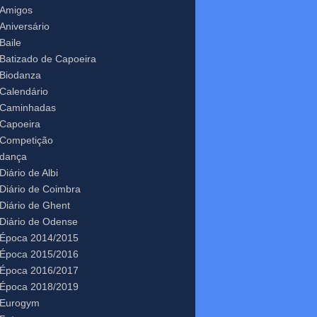
Amigos
Aniversário
Baile
Batizado de Capoeira
Biodanza
Calendário
Caminhadas
Capoeira
Competição
dança
Diário de Albi
Diário de Coimbra
Diário de Ghent
Diário de Odense
Época 2014/2015
Época 2015/2016
Época 2016/2017
Época 2018/2019
Eurogym