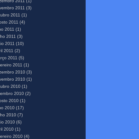
zembro 2011
(1)
vembro 2011
(3)
tubro 2011
(1)
osto 2011
(4)
lho 2011
(1)
nho 2011
(3)
io 2011
(10)
il 2011
(2)
rço 2011
(5)
vereiro 2011
(1)
zembro 2010
(3)
vembro 2010
(1)
tubro 2010
(1)
tembro 2010
(2)
osto 2010
(1)
lho 2010
(17)
nho 2010
(7)
io 2010
(6)
il 2010
(1)
vereiro 2010
(4)