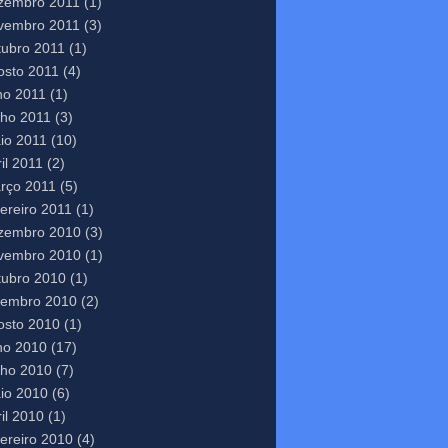
zembro 2011
(1)
vembro 2011
(3)
tubro 2011
(1)
osto 2011
(4)
lho 2011
(1)
nho 2011
(3)
io 2011
(10)
il 2011
(2)
rço 2011
(5)
vereiro 2011
(1)
zembro 2010
(3)
vembro 2010
(1)
tubro 2010
(1)
tembro 2010
(2)
osto 2010
(1)
lho 2010
(17)
nho 2010
(7)
io 2010
(6)
il 2010
(1)
vereiro 2010
(4)