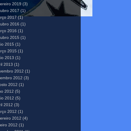
vereiro 2019
(3)
tubro 2017
(1)
rço 2017
(1)
tubro 2016
(1)
rço 2016
(1)
tubro 2015
(1)
io 2015
(1)
rço 2015
(1)
io 2013
(1)
il 2013
(1)
vembro 2012
(1)
tembro 2012
(3)
osto 2012
(1)
lho 2012
(5)
io 2012
(5)
il 2012
(3)
rço 2012
(1)
vereiro 2012
(4)
neiro 2012
(1)