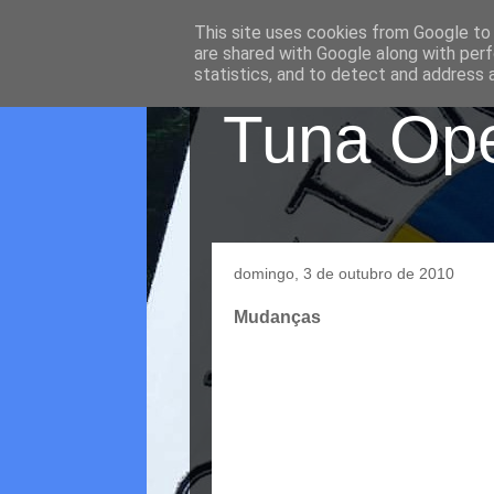
This site uses cookies from Google to d
are shared with Google along with perf
statistics, and to detect and address 
Tuna Oper
domingo, 3 de outubro de 2010
Mudanças