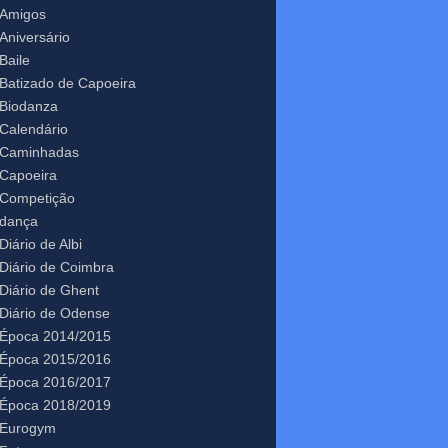
Amigos
Aniversário
Baile
Batizado de Capoeira
Biodanza
Calendário
Caminhadas
Capoeira
Competição
dança
Diário de Albi
Diário de Coimbra
Diário de Ghent
Diário de Odense
Época 2014/2015
Época 2015/2016
Época 2016/2017
Época 2018/2019
Eurogym