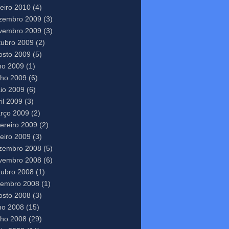
neiro 2010
(4)
zembro 2009
(3)
vembro 2009
(3)
tubro 2009
(2)
osto 2009
(5)
lho 2009
(1)
nho 2009
(6)
io 2009
(6)
il 2009
(3)
rço 2009
(2)
vereiro 2009
(2)
neiro 2009
(3)
zembro 2008
(5)
vembro 2008
(6)
tubro 2008
(1)
tembro 2008
(1)
osto 2008
(3)
lho 2008
(15)
nho 2008
(29)