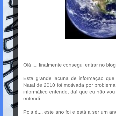
Olá .... finalmente consegui entrar no bl
Esta grande lacuna de informação que
Natal de 2010 foi motivada por problem
informático entende, daí que eu não vo
entendi.
Pois é.... este ano foi e está a ser um