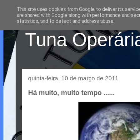
This site uses cookies from Google to deliver its servic
are shared with Google along with performance and secur
statistics, and to detect and address abuse.
Tuna Operária
quinta-feira, 10 de março de 2011
Há muito, muito tempo ......