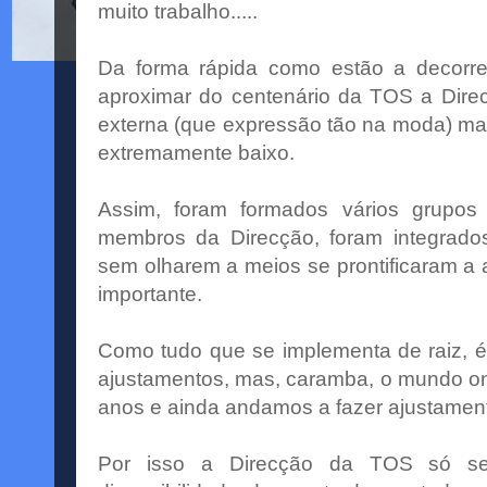
muito trabalho.....
Da forma rápida como estão a decorr
aproximar do centenário da TOS a Direc
externa (que expressão tão na moda) mas
extremamente baixo.
Assim, foram formados vários grupos
membros da Direcção, foram integrados
sem olharem a meios se prontificaram a 
importante.
Como tudo que se implementa de raiz, é
ajustamentos, mas, caramba, o mundo on
anos e ainda andamos a fazer ajustamen
Por isso a Direcção da TOS só se