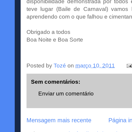
disponibilidade demonstrada por todos 
teve lugar (Baile de Carnaval) vamos
aprendendo com o que falhou e cimentan
Obrigado a todos
Boa Noite e Boa Sorte
Posted by
Tozé
on
março 10, 2011
Sem comentários:
Enviar um comentário
Mensagem mais recente
Página in