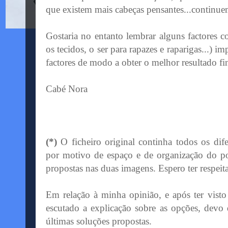
que existem mais cabeças pensantes...continue
Gostaria no entanto lembrar alguns factores co
os tecidos, o ser para rapazes e raparigas...) i
factores de modo a obter o melhor resultado fin
Cabé Nora
(*)
O ficheiro original continha todos os dif
por motivo de espaço e de organização do post
propostas nas duas imagens. Espero ter respeit
Em relação à minha opinião, e após ter visto 
escutado a explicação sobre as opções, devo 
últimas soluções propostas.