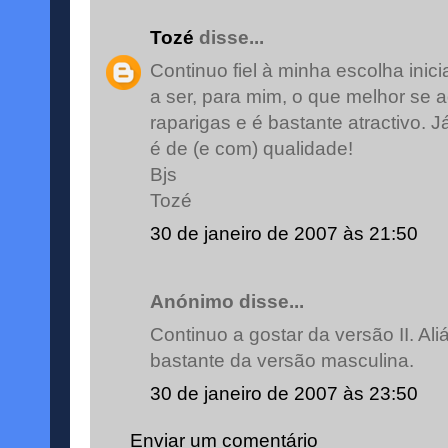
Tozé
disse...
Continuo fiel à minha escolha inici
a ser, para mim, o que melhor se 
raparigas e é bastante atractivo.
é de (e com) qualidade!
Bjs
Tozé
30 de janeiro de 2007 às 21:50
Anónimo disse...
Continuo a gostar da versão II. Al
bastante da versão masculina.
30 de janeiro de 2007 às 23:50
Enviar um comentário