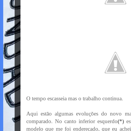
O tempo escasseia mas o trabalho continua.
Aqui estão algumas evoluções do novo ma
comparado. No canto inferior esquerdo
(*)
es
modelo que me foi endereçado, que eu ache