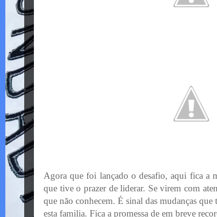
Agora que foi lançado o desafio, aqui fica a
que tive o prazer de liderar. Se virem com ate
que não conhecem. É sinal das mudanças que t
esta familia. Fica a promessa de em breve rec