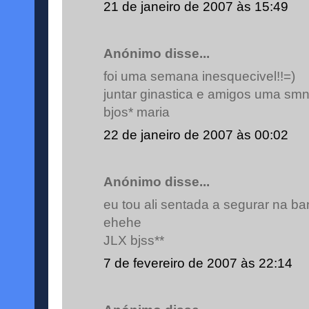
21 de janeiro de 2007 às 15:49
Anónimo disse...
foi uma semana inesquecivel!!=)
juntar ginastica e amigos uma smna 
bjos* maria
22 de janeiro de 2007 às 00:02
Anónimo disse...
eu tou ali sentada a segurar na ba
ehehe
JLX bjss**
7 de fevereiro de 2007 às 22:14