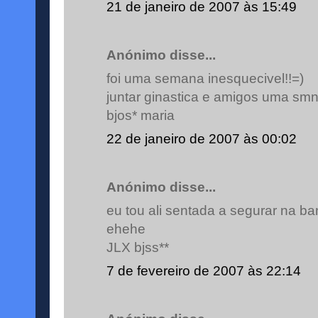
21 de janeiro de 2007 às 15:49
Anónimo disse...
foi uma semana inesquecivel!!=)
juntar ginastica e amigos uma smna 
bjos* maria
22 de janeiro de 2007 às 00:02
Anónimo disse...
eu tou ali sentada a segurar na ba
ehehe
JLX bjss**
7 de fevereiro de 2007 às 22:14