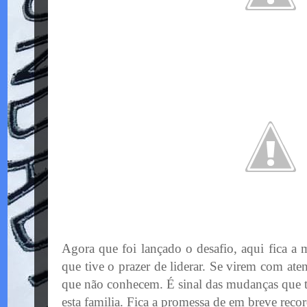
Agora que foi lançado o desafio, aqui fica a
que tive o prazer de liderar. Se virem com ate
que não conhecem. É sinal das mudanças que t
esta familia. Fica a promessa de em breve rec