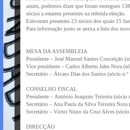
assim, podemos dizer que foram entregues 138
sócios a estarem presentes na referida eleição.
Estiveram presentes 23 sócios dos quais 15 fazem
Para informação junto se anexa a lista dos nov
MESA DA ASSEMBLEIA
Presidente – José Manuel Santos Conceição (s
Vice presidente – Carlos Alberto Jales Nora (só
Secretário – Álvaro Dias dos Santos (sócio n.º
CONSELHO FISCAL
Presidente – António Joaquim Teixeira (sócio 
Secretário – Ana Paula da Silva Teixeira Nora 
Secretário – Victor Nuno da Cruz Alves (sócio
DIRECÇÃO