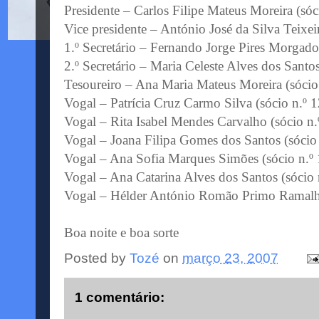
Presidente – Carlos Filipe Mateus Moreira (sóc
Vice presidente – António José da Silva Teixeir
1.º Secretário – Fernando Jorge Pires Morgado
2.º Secretário – Maria Celeste Alves dos Santos
Tesoureiro – Ana Maria Mateus Moreira (sócio
Vogal – Patrícia Cruz Carmo Silva (sócio n.º 
Vogal – Rita Isabel Mendes Carvalho (sócio n.
Vogal – Joana Filipa Gomes dos Santos (sócio
Vogal – Ana Sofia Marques Simões (sócio n.º
Vogal – Ana Catarina Alves dos Santos (sócio 
Vogal – Hélder António Romão Primo Ramalho
Boa noite e boa sorte
Posted by
Tozé
on
março 23, 2007
1 comentário: