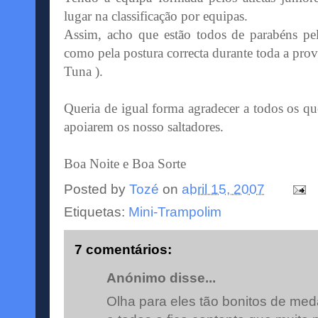
lugar na classificação por equipas.
Assim, acho que estão todos de parabéns pe
como pela postura correcta durante toda a prova
Tuna ).
Queria de igual forma agradecer a todos os qu
apoiarem os nosso saltadores.
Boa Noite e Boa Sorte
Posted by
Tozé
on
abril 15, 2007
Etiquetas:
Mini-Trampolim
7 comentários:
Anónimo disse...
Olha para eles tão bonitos de med