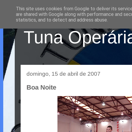
This site uses cookies from Google to deliver its servic
are shared with Google along with performance and secur
statistics, and to detect and address abuse.
Tuna Operária
domingo, 15 de abril de 2007
Boa Noite