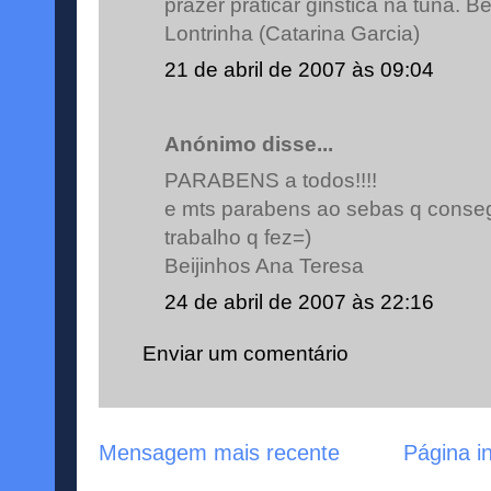
prazer praticar ginstica na tuna. B
Lontrinha (Catarina Garcia)
21 de abril de 2007 às 09:04
Anónimo disse...
PARABENS a todos!!!!
e mts parabens ao sebas q conseg
trabalho q fez=)
Beijinhos Ana Teresa
24 de abril de 2007 às 22:16
Enviar um comentário
Mensagem mais recente
Página in