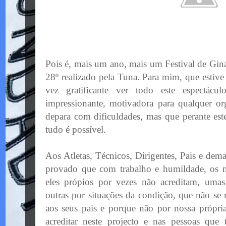
Pois é, mais um ano, mais um Festival de Giná
28º realizado pela Tuna. Para mim, que estive
vez gratificante ver todo este espectá
impressionante, motivadora para qualquer o
depara com dificuldades, mas que perante est
tudo é possível.
Aos Atletas, Técnicos, Dirigentes, Pais e dem
provado que com trabalho e humildade, os nos
eles própios por vezes não acreditam, umas
outras por situações da condição, que não se
aos seus pais e porque não por nossa própri
acreditar neste projecto e nas pessoas que