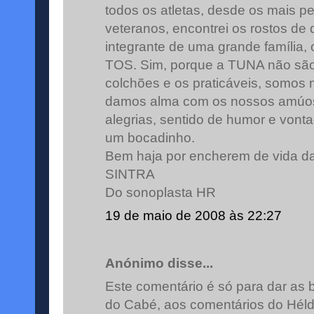
todos os atletas, desde os mais 
veteranos, encontrei os rostos de 
integrante de uma grande família,
TOS. Sim, porque a TUNA não são
colchões e os praticáveis, somos 
damos alma com os nossos amúos
alegrias, sentido de humor e vont
um bocadinho.
Bem haja por encherem de vida
SINTRA
Do sonoplasta HR
19 de maio de 2008 às 22:27
Anónimo disse...
Este comentário é só para dar as 
do Cabé, aos comentários do Héld