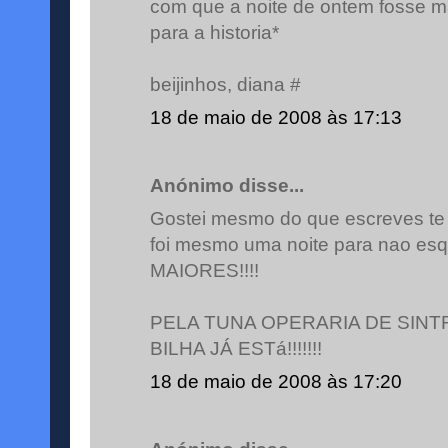
com que a noite de ontem fosse mag
para a historia*
beijinhos, diana #
18 de maio de 2008 às 17:13
Anónimo disse...
Gostei mesmo do que escreves te 
foi mesmo uma noite para nao es
MAIORES!!!!
PELA TUNA OPERARIA DE SINT
BILHA JÁ ESTá!!!!!!!
18 de maio de 2008 às 17:20