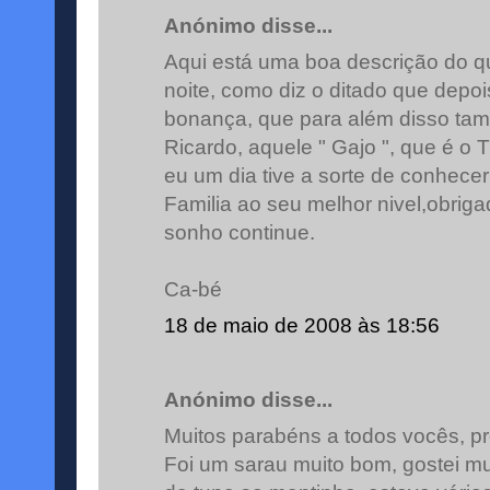
Anónimo disse...
Aqui está uma boa descrição do 
noite, como diz o ditado que dep
bonança, que para além disso tam
Ricardo, aquele " Gajo ", que é o
eu um dia tive a sorte de conhecer
Familia ao seu melhor nivel,obriga
sonho continue.
Ca-bé
18 de maio de 2008 às 18:56
Anónimo disse...
Muitos parabéns a todos vocês, pr
Foi um sarau muito bom, gostei mui