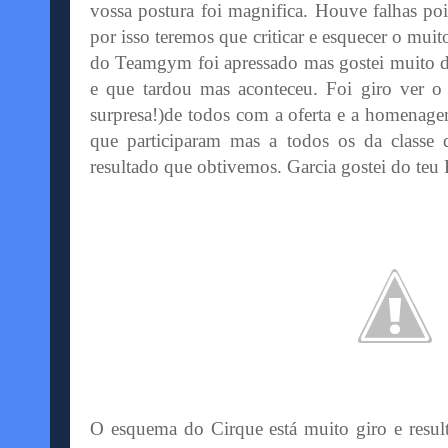
vossa postura foi magnifica. Houve falhas poi
por isso teremos que criticar e esquecer o m
do
Teamgym
foi apressado mas gostei muito
e que tardou mas aconteceu. Foi giro ver o
surpresa!)de todos com a oferta e a homenage
que participaram mas a todos os da classe
resultado que
obtivemos
. Garcia gostei do teu
O esquema do
Cirque
está muito giro e resu