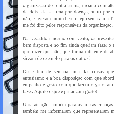
organização do Sintra anima, mesmo com alter
de dois atletas, uma por doença, outro por 
não, estiveram muito bem e representaram a T
me foi dito pelos responsáveis da organização.
Na Decathlon mesmo com vento, os presentes
bem disposta e no fim ainda queriam fazer o
que dizer que não, que forma diferente de ab
sirvam de exemplo para os outros!
Deste fim de semana uma das coisas que
entusiasmo e a boa disposição com que abo
empenho e gosto com que fazem o grito, ai 
fazer. Aquilo é que é gritar com gosto!
Uma atenção também para as nossas crianças 
também me informaram que representaram 