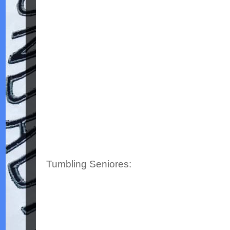
Tumbling Seniores: