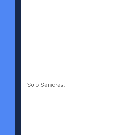
Solo Seniores: