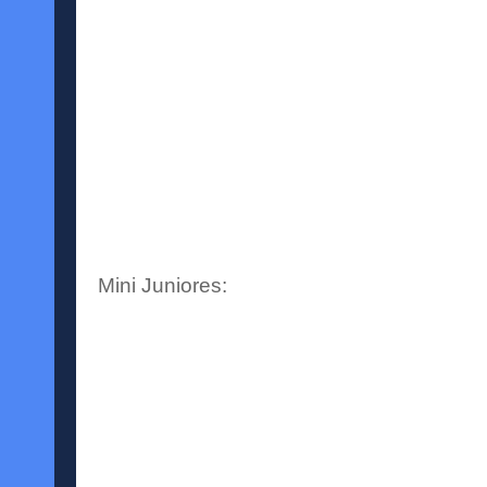
Mini Juniores: