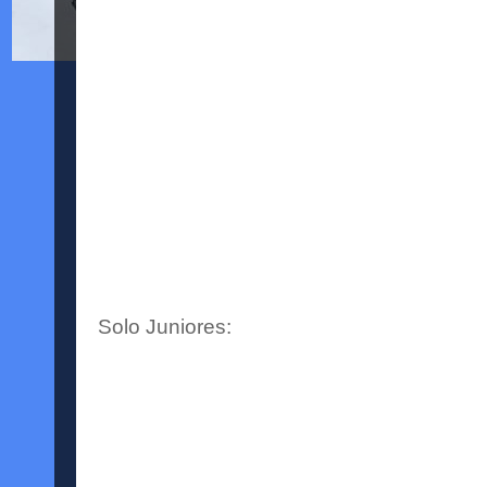
Solo Juniores: