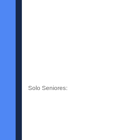
Solo Seniores: