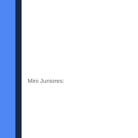
Mini Juniores: