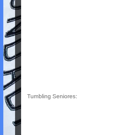
Tumbling Seniores: