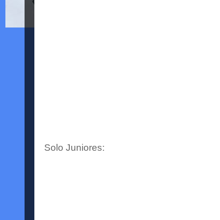
Solo Juniores: