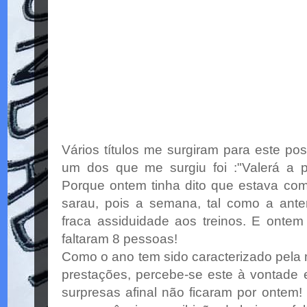
Vários
títulos
me surgiram para este
pos
um dos que me surgiu foi :"Valerá a 
Porque ontem tinha dito que estava com
sarau, pois a semana, tal como a anter
fraca assiduidade aos treinos. E ontem
faltaram 8 pessoas!
Como o ano tem sido caracterizado pela 
prestações, percebe-se este à vontade e
surpresas afinal não ficaram por ontem