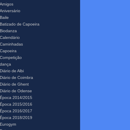
Amigos
Aniversário
Baile
Batizado de Capoeira
Biodanza
Calendário
Caminhadas
Capoeira
Competição
dança
Diário de Albi
Diário de Coimbra
Diário de Ghent
Diário de Odense
Época 2014/2015
Época 2015/2016
Época 2016/2017
Época 2018/2019
Eurogym