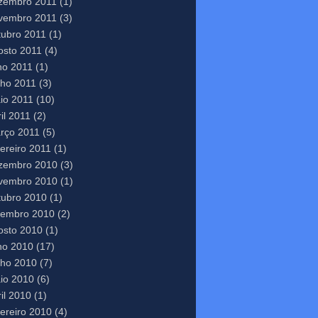
zembro 2011
(1)
vembro 2011
(3)
tubro 2011
(1)
osto 2011
(4)
lho 2011
(1)
nho 2011
(3)
io 2011
(10)
il 2011
(2)
rço 2011
(5)
vereiro 2011
(1)
zembro 2010
(3)
vembro 2010
(1)
tubro 2010
(1)
tembro 2010
(2)
osto 2010
(1)
lho 2010
(17)
nho 2010
(7)
io 2010
(6)
il 2010
(1)
vereiro 2010
(4)