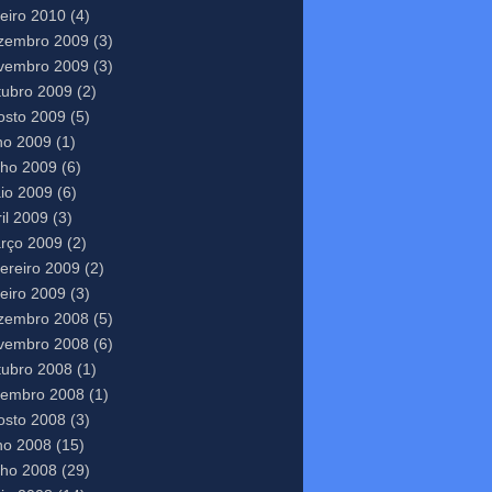
neiro 2010
(4)
zembro 2009
(3)
vembro 2009
(3)
tubro 2009
(2)
osto 2009
(5)
lho 2009
(1)
nho 2009
(6)
io 2009
(6)
il 2009
(3)
rço 2009
(2)
vereiro 2009
(2)
neiro 2009
(3)
zembro 2008
(5)
vembro 2008
(6)
tubro 2008
(1)
tembro 2008
(1)
osto 2008
(3)
lho 2008
(15)
nho 2008
(29)