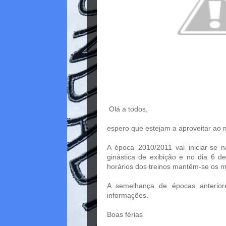
Olá a todos,
espero que estejam a aproveitar ao m
A época 2010/2011 vai iniciar-se 
ginástica de exibição e no dia 6 d
horários dos treinos mantêm-se os 
A semelhança de épocas anterior
informações.
Boas férias