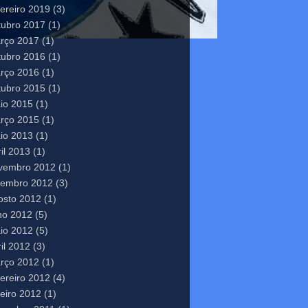
vereiro 2019
(3)
tubro 2017
(1)
rço 2017
(1)
tubro 2016
(1)
rço 2016
(1)
tubro 2015
(1)
io 2015
(1)
rço 2015
(1)
io 2013
(1)
il 2013
(1)
vembro 2012
(1)
tembro 2012
(3)
osto 2012
(1)
lho 2012
(5)
io 2012
(5)
il 2012
(3)
rço 2012
(1)
vereiro 2012
(4)
neiro 2012
(1)