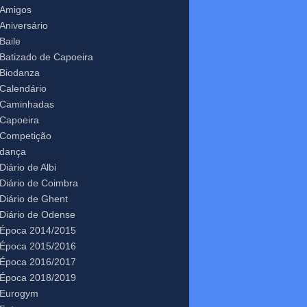
Amigos
Aniversário
Baile
Batizado de Capoeira
Biodanza
Calendário
Caminhadas
Capoeira
Competição
dança
Diário de Albi
Diário de Coimbra
Diário de Ghent
Diário de Odense
Época 2014/2015
Época 2015/2016
Época 2016/2017
Época 2018/2019
Eurogym