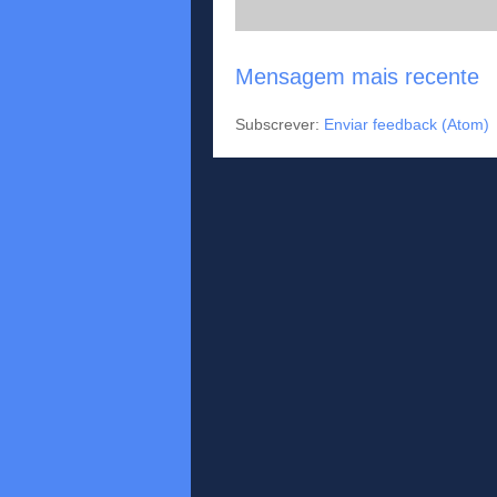
Mensagem mais recente
Subscrever:
Enviar feedback (Atom)