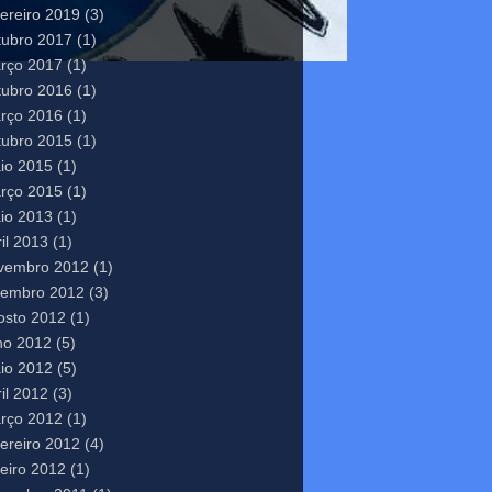
vereiro 2019
(3)
tubro 2017
(1)
rço 2017
(1)
tubro 2016
(1)
rço 2016
(1)
tubro 2015
(1)
io 2015
(1)
rço 2015
(1)
io 2013
(1)
il 2013
(1)
vembro 2012
(1)
tembro 2012
(3)
osto 2012
(1)
lho 2012
(5)
io 2012
(5)
il 2012
(3)
rço 2012
(1)
vereiro 2012
(4)
neiro 2012
(1)