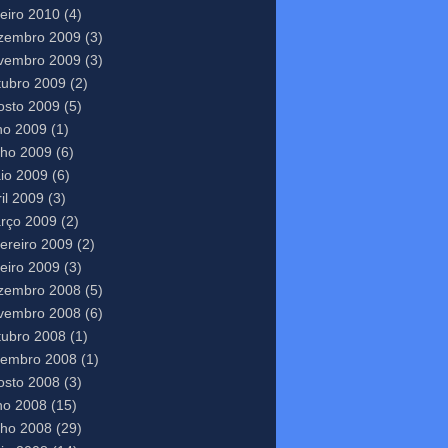
neiro 2010
(4)
zembro 2009
(3)
vembro 2009
(3)
tubro 2009
(2)
osto 2009
(5)
lho 2009
(1)
nho 2009
(6)
io 2009
(6)
il 2009
(3)
rço 2009
(2)
vereiro 2009
(2)
neiro 2009
(3)
zembro 2008
(5)
vembro 2008
(6)
tubro 2008
(1)
tembro 2008
(1)
osto 2008
(3)
lho 2008
(15)
nho 2008
(29)