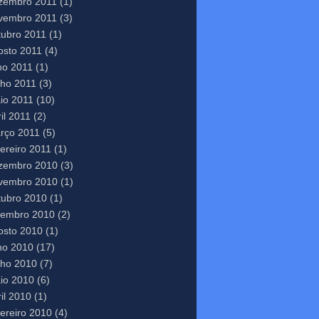
zembro 2011
(1)
vembro 2011
(3)
tubro 2011
(1)
osto 2011
(4)
lho 2011
(1)
nho 2011
(3)
io 2011
(10)
il 2011
(2)
rço 2011
(5)
vereiro 2011
(1)
zembro 2010
(3)
vembro 2010
(1)
tubro 2010
(1)
tembro 2010
(2)
osto 2010
(1)
lho 2010
(17)
nho 2010
(7)
io 2010
(6)
il 2010
(1)
vereiro 2010
(4)