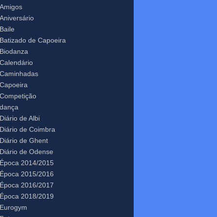
Amigos
Aniversário
Baile
Batizado de Capoeira
Biodanza
Calendário
Caminhadas
Capoeira
Competição
dança
Diário de Albi
Diário de Coimbra
Diário de Ghent
Diário de Odense
Época 2014/2015
Época 2015/2016
Época 2016/2017
Época 2018/2019
Eurogym