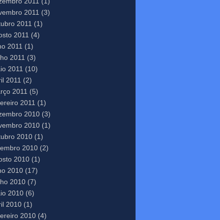
zembro 2011
(1)
vembro 2011
(3)
tubro 2011
(1)
osto 2011
(4)
lho 2011
(1)
nho 2011
(3)
io 2011
(10)
il 2011
(2)
rço 2011
(5)
vereiro 2011
(1)
zembro 2010
(3)
vembro 2010
(1)
tubro 2010
(1)
tembro 2010
(2)
osto 2010
(1)
lho 2010
(17)
nho 2010
(7)
io 2010
(6)
il 2010
(1)
vereiro 2010
(4)