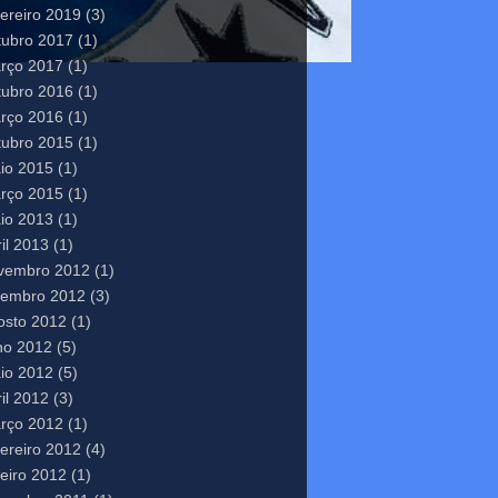
vereiro 2019
(3)
tubro 2017
(1)
rço 2017
(1)
tubro 2016
(1)
rço 2016
(1)
tubro 2015
(1)
io 2015
(1)
rço 2015
(1)
io 2013
(1)
il 2013
(1)
vembro 2012
(1)
tembro 2012
(3)
osto 2012
(1)
lho 2012
(5)
io 2012
(5)
il 2012
(3)
rço 2012
(1)
vereiro 2012
(4)
neiro 2012
(1)