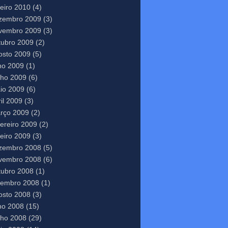
neiro 2010
(4)
zembro 2009
(3)
vembro 2009
(3)
tubro 2009
(2)
osto 2009
(5)
lho 2009
(1)
nho 2009
(6)
io 2009
(6)
il 2009
(3)
rço 2009
(2)
vereiro 2009
(2)
neiro 2009
(3)
zembro 2008
(5)
vembro 2008
(6)
tubro 2008
(1)
tembro 2008
(1)
osto 2008
(3)
lho 2008
(15)
nho 2008
(29)