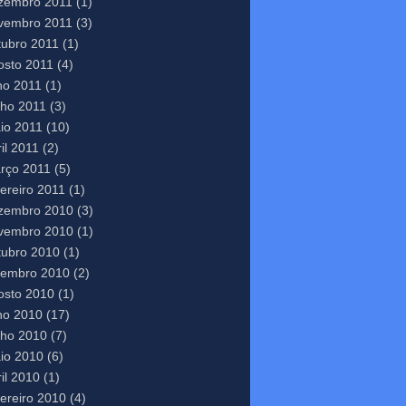
zembro 2011
(1)
vembro 2011
(3)
tubro 2011
(1)
osto 2011
(4)
lho 2011
(1)
nho 2011
(3)
io 2011
(10)
il 2011
(2)
rço 2011
(5)
vereiro 2011
(1)
zembro 2010
(3)
vembro 2010
(1)
tubro 2010
(1)
tembro 2010
(2)
osto 2010
(1)
lho 2010
(17)
nho 2010
(7)
io 2010
(6)
il 2010
(1)
vereiro 2010
(4)