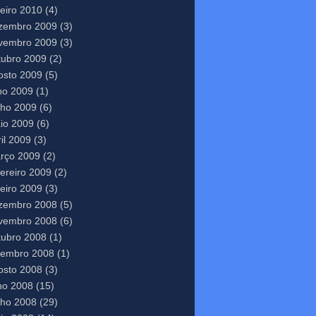
neiro 2010
(4)
zembro 2009
(3)
vembro 2009
(3)
tubro 2009
(2)
osto 2009
(5)
lho 2009
(1)
nho 2009
(6)
io 2009
(6)
il 2009
(3)
rço 2009
(2)
vereiro 2009
(2)
neiro 2009
(3)
zembro 2008
(5)
vembro 2008
(6)
tubro 2008
(1)
tembro 2008
(1)
osto 2008
(3)
lho 2008
(15)
nho 2008
(29)