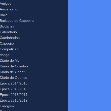
Amigos
Aniversário
Baile
Batizado de Capoeira
Biodanza
Calendário
Caminhadas
Capoeira
Competição
dança
Diário de Albi
Diário de Coimbra
Diário de Ghent
Diário de Odense
Época 2014/2015
Época 2015/2016
Época 2016/2017
Época 2018/2019
Eurogym