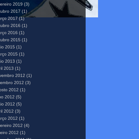
vereiro 2019
(3)
tubro 2017
(1)
rço 2017
(1)
tubro 2016
(1)
rço 2016
(1)
tubro 2015
(1)
io 2015
(1)
rço 2015
(1)
io 2013
(1)
il 2013
(1)
vembro 2012
(1)
tembro 2012
(3)
osto 2012
(1)
lho 2012
(5)
io 2012
(5)
il 2012
(3)
rço 2012
(1)
vereiro 2012
(4)
neiro 2012
(1)