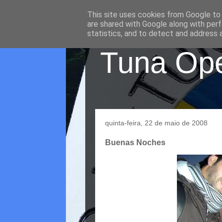
This site uses cookies from Google to d
are shared with Google along with perf
statistics, and to detect and address 
Tuna Oper
quinta-feira, 22 de maio de 2008
Buenas Noches