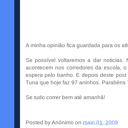
A minha opinião fica guardada para os atl
Se possível voltaremos a dar noticias.
acontecem nos corredores da escola, o
espera pelo banho. E depois deste post
Tuna que hoje faz 97 aninhos. Parabéns
Se tudo correr bem até amanhã!
Posted by
Anónimo
on
maio 01, 2009