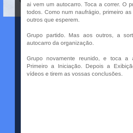
ai vem um autocarro. Toca a correr. O
todos. Como num naufrágio, primeiro as
outros que esperem.
Grupo partido. Mas aos outros, a so
autocarro da organização.
Grupo novamente reunido, e toca a a
Primeiro a Iniciação. Depois a Exibi
vídeos e tirem as vossas conclusões.