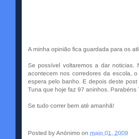
A minha opinião fica guardada para os atl
Se possível voltaremos a dar noticias.
acontecem nos corredores da escola, o
espera pelo banho. E depois deste post
Tuna que hoje faz 97 aninhos. Parabéns
Se tudo correr bem até amanhã!
Posted by
Anónimo
on
maio 01, 2009