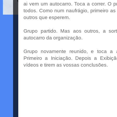
ai vem um autocarro. Toca a correr. O
todos. Como num naufrágio, primeiro as
outros que esperem.
Grupo partido. Mas aos outros, a so
autocarro da organização.
Grupo novamente reunido, e toca a a
Primeiro a Iniciação. Depois a Exibi
vídeos e tirem as vossas conclusões.